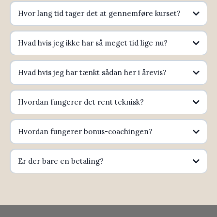
Hvor lang tid tager det at gennemføre kurset?
Hvad hvis jeg ikke har så meget tid lige nu?
Hvad hvis jeg har tænkt sådan her i årevis?
Hvordan fungerer det rent teknisk?
Hvordan fungerer bonus-coachingen?
Er der bare en betaling?