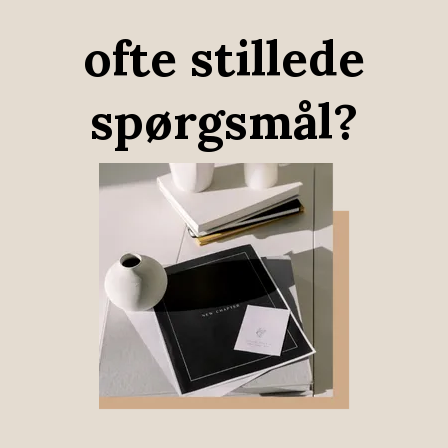
ofte stillede
spørgsmål?