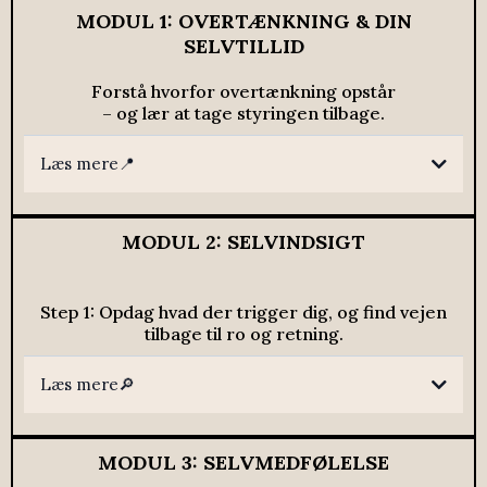
MODUL 1: OVERTÆNKNING & DIN
SELVTILLID
Forstå hvorfor overtænkning opstår
– og lær at tage styringen tilbage.
Læs mere📍
MODUL 2: SELVINDSIGT
Step 1: Opdag hvad der trigger dig, og find vejen
tilbage til ro og retning.
Læs mere🔎
MODUL 3: SELVMEDFØLELSE