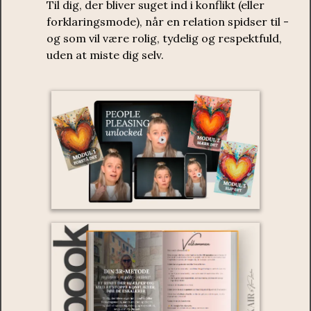
Til dig, der bliver suget ind i konflikt (eller
forklaringsmode), når en relation spidser til -
og som vil være rolig, tydelig og respektfuld,
uden at miste dig selv.